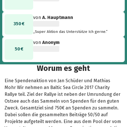
von
A. Hauptmann
350 €
„Super Aktion das Unterstütze Ich gerne.“
von
Anonym
50 €
Worum es geht
Eine Spendenaktion von Jan Schüder und Mathias
Mohr Wir nehmen an Baltic Sea Circle 2017 Charity
Rallye teil. Ziel der Rallye ist neben der Umrundung der
Ostsee auch das Sammeln von Spenden für den guten
Zweck. Gesamtziel sind 750€ an Spenden zu sammeln.
Dabei sollen die gesammelten Beiträge 50/50 auf
Projekte aufgeteilt werden. Eine aus dem Pool der vom