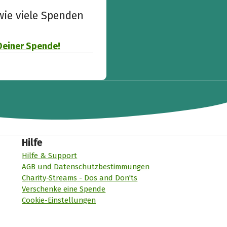
wie viele Spenden
Deiner Spende!
Hilfe
Hilfe & Support
AGB und Datenschutzbestimmungen
Charity-Streams - Dos and Don'ts
Verschenke eine Spende
Cookie-Einstellungen