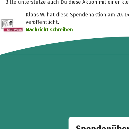
Bitte unterstütze auch Du diese Aktion mit einer k
Klaas W. hat diese Spendenaktion am 20. 
veröffentlicht.
Nachricht schreiben