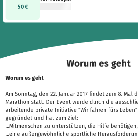
50 €
Worum es geht
Worum es geht
Am Sonntag, den 22. Januar 2017 findet zum 8. Mal d
Marathon statt. Der Event wurde durch die ausschli
arbeitende private Initiative "Wir fahren fürs Leben"
gegründet und hat zum Ziel:
...Mitmenschen zu unterstützen, die Hilfe benötigen,
...eine außergewöhnliche sportliche Herausforderun