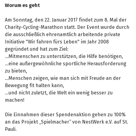
Worum es geht
Am Sonntag, den 22. Januar 2017 findet zum 8. Mal der
Charity-Cycling-Marathon statt. Der Event wurde durch
die ausschließlich ehrenamtlich arbeitende private
Initiative "Wir fahren fürs Leben" im Jahr 2008
gegründet und hat zum Ziel:
...Mitmenschen zu unterstützen, die Hilfe benötigen,
...eine außergewöhnliche sportliche Herausforderung
zu bieten,
...Menschen zeigen, wie man sich mit Freude an der
Bewegung fit halten kann,
...und nicht zuletzt, die Welt ein wenig besser zu
machen!
Die Einnahmen dieser Spendenaktion gehen zu 100%
an das Projekt „Spielmacher“ von NestWerk e.V. auf St.
Pauli.