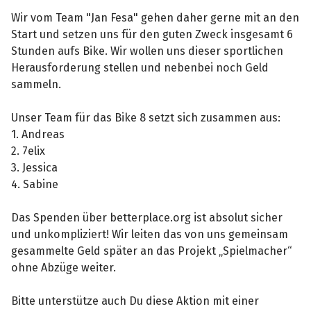
Wir vom Team "Jan Fesa" gehen daher gerne mit an den
Start und setzen uns für den guten Zweck insgesamt 6
Stunden aufs Bike. Wir wollen uns dieser sportlichen
Herausforderung stellen und nebenbei noch Geld
sammeln.
Unser Team für das Bike 8 setzt sich zusammen aus:
1. Andreas
2. 7elix
3. Jessica
4. Sabine
Das Spenden über betterplace.org ist absolut sicher
und unkompliziert! Wir leiten das von uns gemeinsam
gesammelte Geld später an das Projekt „Spielmacher“
ohne Abzüge weiter.
Bitte unterstütze auch Du diese Aktion mit einer