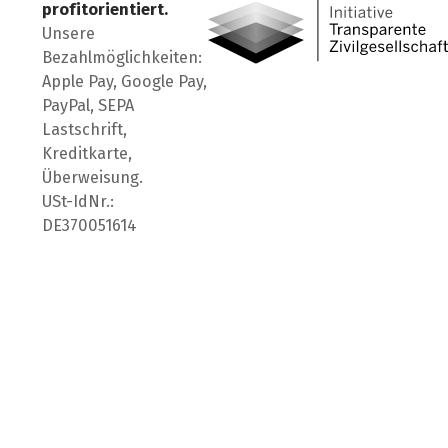
profitorientiert.
Unsere
Bezahlmöglichkeiten:
Apple Pay, Google Pay,
PayPal, SEPA
Lastschrift,
Kreditkarte,
Überweisung.
USt-IdNr.:
DE370051614