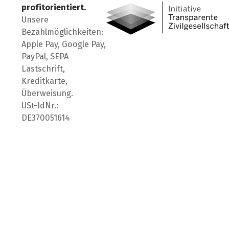
profitorientiert.
Unsere
Bezahlmöglichkeiten:
Apple Pay, Google Pay,
PayPal, SEPA
Lastschrift,
Kreditkarte,
Überweisung.
USt-IdNr.:
DE370051614