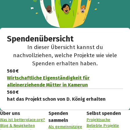
Spendenübersicht
In dieser Übersicht kannst du
nachvollziehen, welche Projekte wie viele
Spenden erhalten haben.
560 €
Wirtschaftliche Eigenständigkeit für
alleinerziehende Mütter in Kamerun
560 €
hat das Projekt schon von D. König erhalten
Über uns
Spenden
Selbst spenden
Was ist betterplace.org?
Projektsuche
sammeln
Blog & Neuigkeiten
Beliebte Projekte
Als gemeinnützige