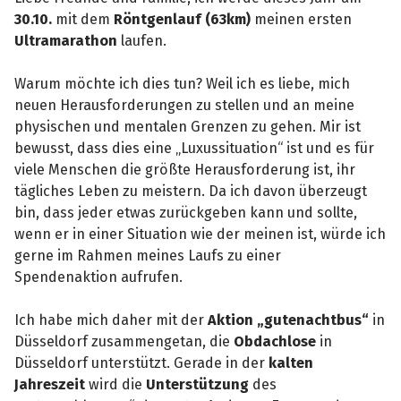
30.10.
mit dem
Röntgenlauf (63km)
meinen ersten
Ultramarathon
laufen.
Warum möchte ich dies tun? Weil ich es liebe, mich
neuen Herausforderungen zu stellen und an meine
physischen und mentalen Grenzen zu gehen. Mir ist
bewusst, dass dies eine „Luxussituation“ ist und es für
viele Menschen die größte Herausforderung ist, ihr
tägliches Leben zu meistern. Da ich davon überzeugt
bin, dass jeder etwas zurückgeben kann und sollte,
wenn er in einer Situation wie der meinen ist, würde ich
gerne im Rahmen meines Laufs zu einer
Spendenaktion aufrufen.
Ich habe mich daher mit der
Aktion „gutenachtbus“
in
Düsseldorf zusammengetan, die
Obdachlose
in
Düsseldorf unterstützt. Gerade in der
kalten
Jahreszeit
wird die
Unterstützung
des