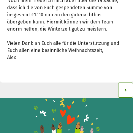
Noch mehr freue ich mich aber über die Tatsache,
dass ich die von Euch gespendeten Summe von
insgesamt €1.110 nun an den gutenachtbus
übergeben kann. Hiermit können wir dem Team
enorm helfen, die Winterzeit gut zu meistern.
Vielen Dank an Euch alle für die Unterstützung und
Euch allen eine besinnliche Weihnachtszeit,
Alex