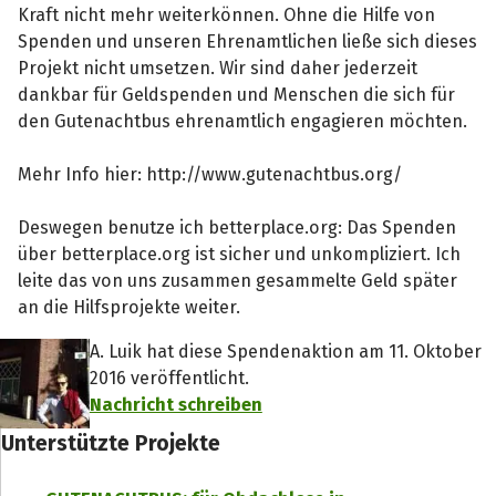
Kraft nicht mehr weiterkönnen. Ohne die Hilfe von
Spenden und unseren Ehrenamtlichen ließe sich dieses
Projekt nicht umsetzen. Wir sind daher jederzeit
dankbar für Geldspenden und Menschen die sich für
den Gutenachtbus ehrenamtlich engagieren möchten.
Mehr Info hier: http://www.gutenachtbus.org/
Deswegen benutze ich betterplace.org: Das Spenden
über betterplace.org ist sicher und unkompliziert. Ich
leite das von uns zusammen gesammelte Geld später
an die Hilfsprojekte weiter.
A. Luik hat diese Spendenaktion am 11. Oktober
2016 veröffentlicht.
Nachricht schreiben
Unterstützte Projekte