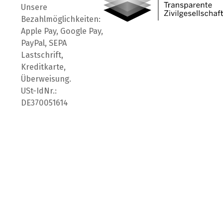
Unsere
Bezahlmöglichkeiten:
Apple Pay, Google Pay,
PayPal, SEPA
Lastschrift,
Kreditkarte,
Überweisung.
USt-IdNr.:
DE370051614