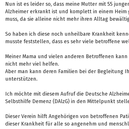
Nun ist es leider so, dass meine Mutter mit 55 junge
Alzheimer erkrankt ist und komplett in einem Heim
muss, da sie alleine nicht mehr ihren Alltag bewält
So haben ich diese noch unheilbare Krankheit ken
musste feststellen, dass es sehr viele betroffene wel
Meiner Mama und vielen anderen Betroffenen kann
nicht mehr viel helfen.
Aber man kann deren Familien bei der Begleitung Ih
unterstützen.
Ich möchte mit diesem Aufruf die Deutsche Alzheimer
Selbsthilfe Demenz (DAlzG) in den Mittelpunkt stell
Dieser Verein hilft Angehörigen von betroffenen Pa
dieser Krankheit für alle so angenehm und menschl