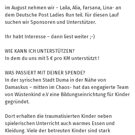
im August nehmen wir – Laila, Alia, Farsana, Lina- an
dem Deutsche Post Ladies Run teil. Für diesen Lauf
suchen wir Sponsoren und Unterstützer.
Ihr habt Interesse – dann liest weiter ;-)
WIE KANN ICH UNTERSTÜTZEN?
In dem du uns mit 5 € pro KM unterstützt !
WAS PASSIERT MIT DEINER SPENDE?
In der syrischen Stadt Duma in der Nähe von
Damaskus – mitten im Chaos- hat das engagierte Team
von Wüstenkind e.V eine Bildungseinrichtung für Kinder
gegründet.
Dort erhalten die traumatisierten Kinder neben
spielerischen Unterricht auch warmes Essen und
Kleidung. Viele der betreuten Kinder sind stark