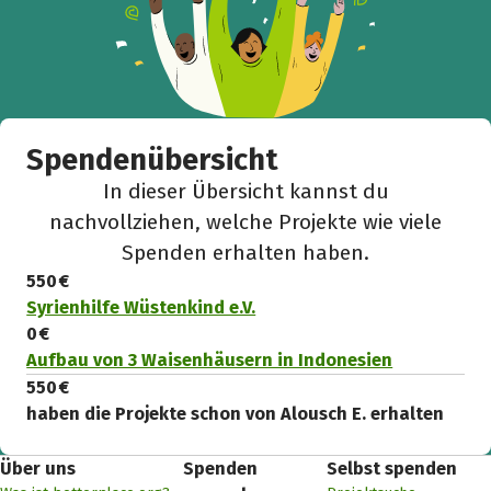
Spendenübersicht
In dieser Übersicht kannst du
nachvollziehen, welche Projekte wie viele
Spenden erhalten haben.
550 €
Syrienhilfe Wüstenkind e.V.
0 €
Aufbau von 3 Waisenhäusern in Indonesien
550 €
haben die Projekte schon von Alousch E. erhalten
Über uns
Spenden
Selbst spenden