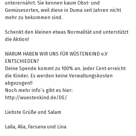
unterernährt. Sie kennen kaum Obst- und
Gemüsesorten, weil diese in Duma seit Jahren nicht
mehr zu bekommen sind.
Schenkt den kleinen etwas Normalität und unterstützt
die Aktion!
WARUM HABEN WIR UNS FÜR WÜSTENKIND e.V
ENTSCHIEDEN?
Deine Spende kommt zu 100% an. Jeder Cent erreicht
die Kinder. Es werden keine Verwaltungskosten
abgezogen!!​
Noch mehr info´s gibt es hier:
http://wuestenkind.de/DE/
Liebste Grüße und Salam
Laila, Alia, Farsana und Lina