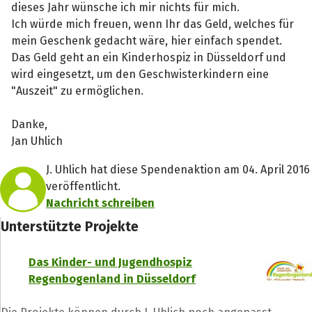
dieses Jahr wünsche ich mir nichts für mich.
Ich würde mich freuen, wenn Ihr das Geld, welches für
mein Geschenk gedacht wäre, hier einfach spendet.
Das Geld geht an ein Kinderhospiz in Düsseldorf und
wird eingesetzt, um den Geschwisterkindern eine
"Auszeit" zu ermöglichen.
Danke,
Jan Uhlich
J. Uhlich hat diese Spendenaktion am 04. April 2016
veröffentlicht.
Nachricht schreiben
Unterstützte Projekte
Das Kinder- und Jugendhospiz
Regenbogenland in Düsseldorf