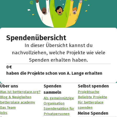
Spendenübersicht
In dieser Übersicht kannst du
nachvollziehen, welche Projekte wie viele
Spenden erhalten haben.
0 €
haben die Projekte schon von A. Lange erhalten
Über uns
Spenden
Selbst spenden
Was ist betterplace.org?
Projektsuche
sammeln
Blog & Neuigkeiten
Beliebte Projekte
Als gemeinnützige
betterplace academy
Für betterplace
Organisation
Das Team
spenden
Spendenaktion für
Jobs
Meine Spenden
Privatpersonen