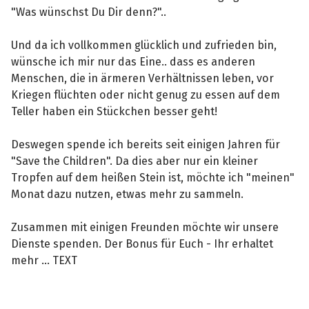
"Was wünschst Du Dir denn?"..
Und da ich vollkommen glücklich und zufrieden bin,
wünsche ich mir nur das Eine.. dass es anderen
Menschen, die in ärmeren Verhältnissen leben, vor
Kriegen flüchten oder nicht genug zu essen auf dem
Teller haben ein Stückchen besser geht!
Deswegen spende ich bereits seit einigen Jahren für
"Save the Children". Da dies aber nur ein kleiner
Tropfen auf dem heißen Stein ist, möchte ich "meinen"
Monat dazu nutzen, etwas mehr zu sammeln.
Zusammen mit einigen Freunden möchte wir unsere
Dienste spenden. Der Bonus für Euch - Ihr erhaltet
mehr ... TEXT