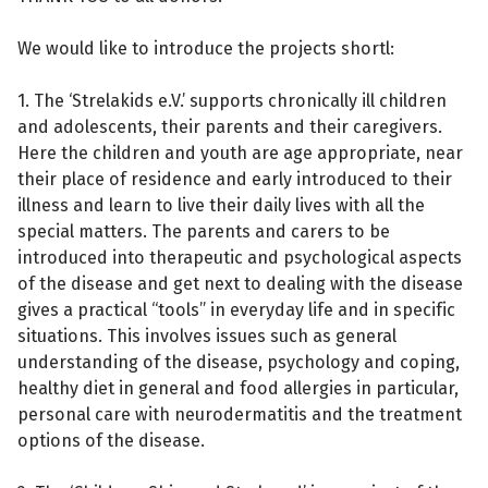
We would like to introduce the projects shortl:
1. The ‘Strelakids e.V.’ supports chronically ill children
and adolescents, their parents and their caregivers.
Here the children and youth are age appropriate, near
their place of residence and early introduced to their
illness and learn to live their daily lives with all the
special matters. The parents and carers to be
introduced into therapeutic and psychological aspects
of the disease and get next to dealing with the disease
gives a practical “tools” in everyday life and in specific
situations. This involves issues such as general
understanding of the disease, psychology and coping,
healthy diet in general and food allergies in particular,
personal care with neurodermatitis and the treatment
options of the disease.