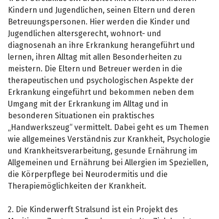
Kindern und Jugendlichen, seinen Eltern und deren
Betreuungspersonen. Hier werden die Kinder und
Jugendlichen altersgerecht, wohnort- und
diagnosenah an ihre Erkrankung herangeführt und
lernen, ihren Alltag mit allen Besonderheiten zu
meistern. Die Eltern und Betreuer werden in die
therapeutischen und psychologischen Aspekte der
Erkrankung eingeführt und bekommen neben dem
Umgang mit der Erkrankung im Alltag und in
besonderen Situationen ein praktisches
„Handwerkszeug“ vermittelt. Dabei geht es um Themen
wie allgemeines Verständnis zur Krankheit, Psychologie
und Krankheitsverarbeitung, gesunde Ernährung im
Allgemeinen und Ernährung bei Allergien im Speziellen,
die Körperpflege bei Neurodermitis und die
Therapiemöglichkeiten der Krankheit.
2. Die Kinderwerft Stralsund ist ein Projekt des