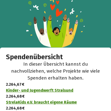
Spendenübersicht
In dieser Übersicht kannst du
nachvollziehen, welche Projekte wie viele
Spenden erhalten haben.
2.264,67 €
Kinder- und Jugendwerft Stralsund
2.264,68 €
StrelaKids e.V. braucht eigene Räume
2.264,68 €