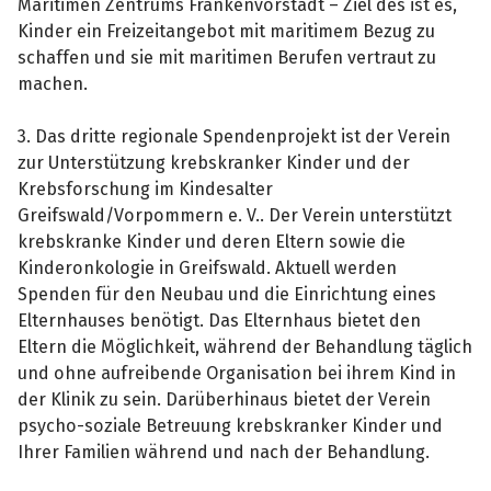
Maritimen Zentrums Frankenvorstadt – Ziel des ist es,
Kinder ein Freizeitangebot mit maritimem Bezug zu
schaffen und sie mit maritimen Berufen vertraut zu
machen.
3. Das dritte regionale Spendenprojekt ist der Verein
zur Unterstützung krebskranker Kinder und der
Krebsforschung im Kindesalter
Greifswald/Vorpommern e. V.. Der Verein unterstützt
krebskranke Kinder und deren Eltern sowie die
Kinderonkologie in Greifswald. Aktuell werden
Spenden für den Neubau und die Einrichtung eines
Elternhauses benötigt. Das Elternhaus bietet den
Eltern die Möglichkeit, während der Behandlung täglich
und ohne aufreibende Organisation bei ihrem Kind in
der Klinik zu sein. Darüberhinaus bietet der Verein
psycho-soziale Betreuung krebskranker Kinder und
Ihrer Familien während und nach der Behandlung.