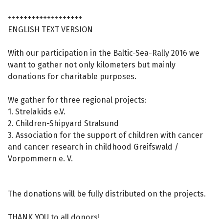
+++++++++++++++++++
ENGLISH TEXT VERSION
With our participation in the Baltic-Sea-Rally 2016 we
want to gather not only kilometers but mainly
donations for charitable purposes.
We gather for three regional projects:
1. Strelakids e.V.
2. Children-Shipyard Stralsund
3. Association for the support of children with cancer
and cancer research in childhood Greifswald /
Vorpommern e. V.
The donations will be fully distributed on the projects.
THANK YOU to all donors!