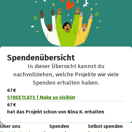
Spendenübersicht
In dieser Übersicht kannst du
nachvollziehen, welche Projekte wie viele
Spenden erhalten haben.
67 €
STREETCATS | Make us visible!
67 €
hat das Projekt schon von Nina K. erhalten
Über uns
Spenden
Selbst spenden