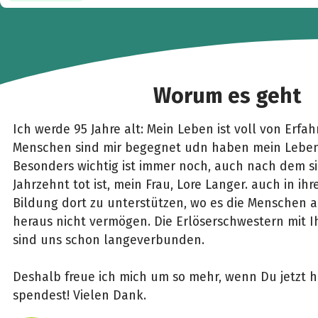
Worum es geht
Ich werde 95 Jahre alt: Mein Leben ist voll von Erfah
Menschen sind mir begegnet udn haben mein Leben 
Besonders wichtig ist immer noch, auch nach dem si
Jahrzehnt tot ist, mein Frau, Lore Langer. auch in ih
Bildung dort zu unterstützen, wo es die Menschen a
heraus nicht vermögen. Die Erlöserschwestern mit I
sind uns schon langeverbunden.
Deshalb freue ich mich um so mehr, wenn Du jetzt h
spendest! Vielen Dank.