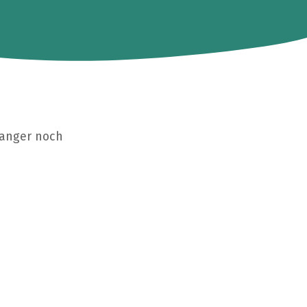
Langer noch