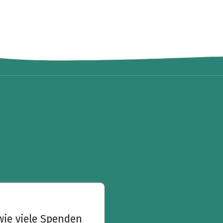
wie viele Spenden