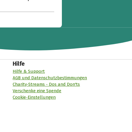
Hilfe
Hilfe & Support
AGB und Datenschutzbestimmungen
Charity-Streams - Dos and Don'ts
Verschenke eine Spende
Cookie-Einstellungen