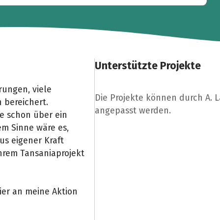
Unterstützte Projekte
rungen, viele
Die Projekte können durch A. 
bereichert.
angepasst werden.
e schon über ein
rem Sinne wäre es,
us eigener Kraft
hrem Tansaniaprojekt
ier an meine Aktion