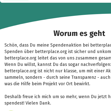
Worum es geht
Schön, dass Du meine Spendenaktion bei betterplac
Spenden über betterplace.org ist sicher und unkomp
betterplace.org leitet das von uns zusammen gesam
Wenn Du willst, kannst Du das sogar nachverfolgen
betterplace.org ist nicht nur klasse, um mit einer 
sammeln, sondern - durch seine Transparenz - auch 
was die Hilfe beim Projekt vor Ort bewirkt.
Deshalb freue ich mich um so mehr, wenn Du jetzt h
spendest! Vielen Dank.