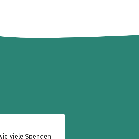
wie viele Spenden