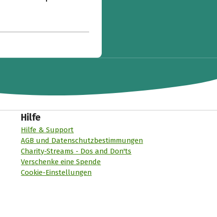
Hilfe
Hilfe & Support
AGB und Datenschutzbestimmungen
Charity-Streams - Dos and Don'ts
Verschenke eine Spende
Cookie-Einstellungen