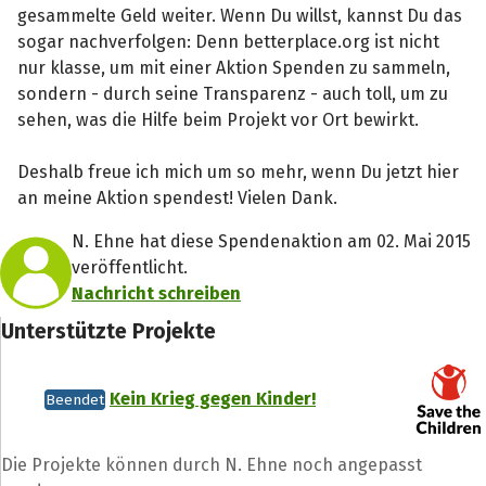
gesammelte Geld weiter. Wenn Du willst, kannst Du das
sogar nachverfolgen: Denn betterplace.org ist nicht
nur klasse, um mit einer Aktion Spenden zu sammeln,
sondern - durch seine Transparenz - auch toll, um zu
sehen, was die Hilfe beim Projekt vor Ort bewirkt.
Deshalb freue ich mich um so mehr, wenn Du jetzt hier
an meine Aktion spendest! Vielen Dank.
N. Ehne hat diese Spendenaktion am 02. Mai 2015
veröffentlicht.
Nachricht schreiben
Unterstützte Projekte
Kein Krieg gegen Kinder!
Beendet
Die Projekte können durch N. Ehne noch angepasst