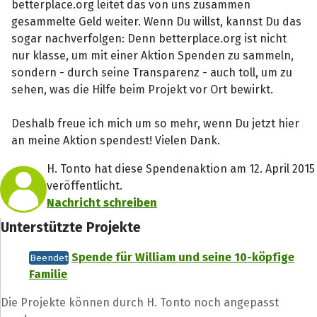
betterplace.org leitet das von uns zusammen
gesammelte Geld weiter. Wenn Du willst, kannst Du das
sogar nachverfolgen: Denn betterplace.org ist nicht
nur klasse, um mit einer Aktion Spenden zu sammeln,
sondern - durch seine Transparenz - auch toll, um zu
sehen, was die Hilfe beim Projekt vor Ort bewirkt.
Deshalb freue ich mich um so mehr, wenn Du jetzt hier
an meine Aktion spendest! Vielen Dank.
H. Tonto hat diese Spendenaktion am 12. April 2015
veröffentlicht.
Nachricht schreiben
Unterstützte Projekte
Spende für William und seine 10-köpfige
Beendet
Familie
Die Projekte können durch H. Tonto noch angepasst