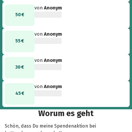
von
Anonym
50 €
von
Anonym
55 €
von
Anonym
30 €
von
Anonym
45 €
Worum es geht
Schön, dass Du meine Spendenaktion bei