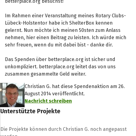
betterplace.org besuchst!
Im Rahmen einer Veranstaltung meines Rotary Clubs-
Lübeck-Holstentor habe ich ShelterBox kennen
gelernt. Nun möchte ich meinen 50sten zum Anlass
nehmen, hier einen Beitrag zu leisten. Ich würde mich
sehr freuen, wenn du mit dabei bist - danke dir.
Das Spenden über betterplace.org ist sicher und
unkompliziert. betterplace.org leitet das von uns
zusammen gesammelte Geld weiter.
Christian G. hat diese Spendenaktion am 26.
August 2014 veröffentlicht.
Nachricht schreiben
Unterstützte Projekte
Die Projekte können durch Christian G. noch angepasst