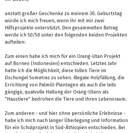
anstatt großer Geschenke zu meinem 30. Geburtstag
würde ich mich freuen, wenn ihr mit mir zwei
Hilfsprojekte unterstützt. Den gesammelten Betrag
werde ich 50/50 unter den folgenden beiden Projekten
aufteilen:
Zum einen habe ich mich für ein Orang-Utan Projekt
auf Borneo (Indonesien) entschieden. Letztes Jahr
hatte ich die Möglichkeit, diese tollen Tiere im
Dschungel Sumatras zu sehen. Illegale Holzfällung, die
Errichtung von Palmöl-Plantagen als auch die teils
gängige, qualvolle Haltung der Orang-Utans als
"Haustiere" bedrohen die Tiere und ihren Lebensraum.
Zum anderen - und hier ohne persönliche Erlebnisse -
habe ich mich nach langer Überlegung und Information
für ein Schulprojekt in Süd-Äthiopien entschieden. Bei