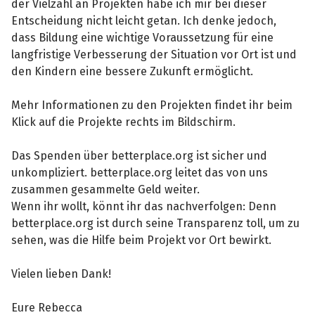
der Vielzahl an Projekten habe ich mir bei dieser
Entscheidung nicht leicht getan. Ich denke jedoch,
dass Bildung eine wichtige Voraussetzung für eine
langfristige Verbesserung der Situation vor Ort ist und
den Kindern eine bessere Zukunft ermöglicht.
Mehr Informationen zu den Projekten findet ihr beim
Klick auf die Projekte rechts im Bildschirm.
Das Spenden über betterplace.org ist sicher und
unkompliziert. betterplace.org leitet das von uns
zusammen gesammelte Geld weiter.
Wenn ihr wollt, könnt ihr das nachverfolgen: Denn
betterplace.org ist durch seine Transparenz toll, um zu
sehen, was die Hilfe beim Projekt vor Ort bewirkt.
Vielen lieben Dank!
Eure Rebecca