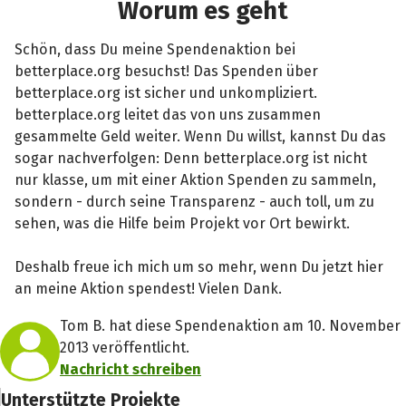
Worum es geht
Schön, dass Du meine Spendenaktion bei
betterplace.org besuchst! Das Spenden über
betterplace.org ist sicher und unkompliziert.
betterplace.org leitet das von uns zusammen
gesammelte Geld weiter. Wenn Du willst, kannst Du das
sogar nachverfolgen: Denn betterplace.org ist nicht
nur klasse, um mit einer Aktion Spenden zu sammeln,
sondern - durch seine Transparenz - auch toll, um zu
sehen, was die Hilfe beim Projekt vor Ort bewirkt.
Deshalb freue ich mich um so mehr, wenn Du jetzt hier
an meine Aktion spendest! Vielen Dank.
Tom B. hat diese Spendenaktion am 10. November
2013 veröffentlicht.
Nachricht schreiben
Unterstützte Projekte