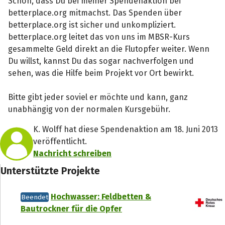
Schön, dass Du bei meiner Spendenaktion bei
betterplace.org mitmachst. Das Spenden über
betterplace.org ist sicher und unkompliziert.
betterplace.org leitet das von uns im MBSR-Kurs
gesammelte Geld direkt an die Flutopfer weiter. Wenn
Du willst, kannst Du das sogar nachverfolgen und
sehen, was die Hilfe beim Projekt vor Ort bewirkt.
Bitte gibt jeder soviel er möchte und kann, ganz
unabhängig von der normalen Kursgebühr.
K. Wolff hat diese Spendenaktion am 18. Juni 2013
veröffentlicht.
Nachricht schreiben
Unterstützte Projekte
Hochwasser: Feldbetten &
Beendet
Bautrockner für die Opfer