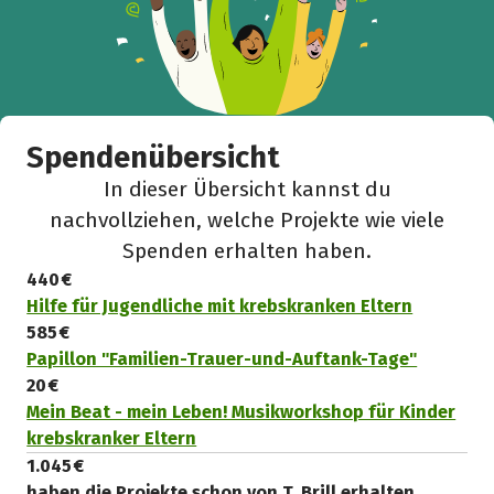
Spendenübersicht
In dieser Übersicht kannst du
nachvollziehen, welche Projekte wie viele
Spenden erhalten haben.
440 €
Hilfe für Jugendliche mit krebskranken Eltern
585 €
Papillon "Familien-Trauer-und-Auftank-Tage"
20 €
Mein Beat - mein Leben! Musikworkshop für Kinder
krebskranker Eltern
1.045 €
haben die Projekte schon von T. Brill erhalten