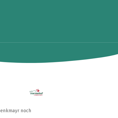
 Denkmayr noch