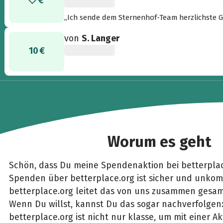
„Ich sende dem Sternenhof-Team herzlichste Gr
von
S. Langer
10 €
Worum es geht
Schön, dass Du meine Spendenaktion bei betterplac
Spenden über betterplace.org ist sicher und unkomp
betterplace.org leitet das von uns zusammen gesam
Wenn Du willst, kannst Du das sogar nachverfolgen
betterplace.org ist nicht nur klasse, um mit einer 