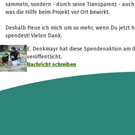
sammeln, sondern - durch seine Transparenz - auch 
was die Hilfe beim Projekt vor Ort bewirkt.
Deshalb freue ich mich um so mehr, wenn Du jetzt h
spendest! Vielen Dank.
E. Denkmayr hat diese Spendenaktion am 0
veröffentlicht.
Nachricht schreiben