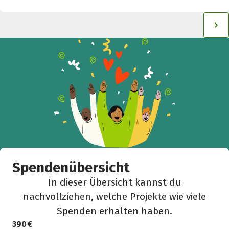
Spendenübersicht
In dieser Übersicht kannst du
nachvollziehen, welche Projekte wie viele
Spenden erhalten haben.
390 €