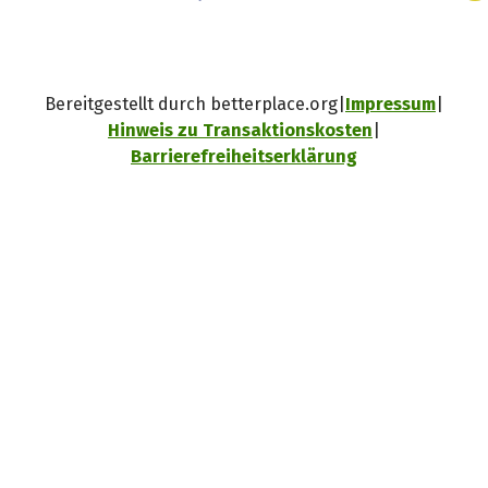
Bereitgestellt durch betterplace.org
Impressum
Hinweis zu Transaktionskosten
Barrierefreiheitserklärung