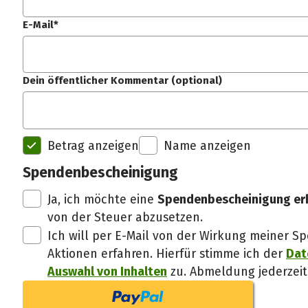
E-Mail*
Dein öffentlicher Kommentar (optional)
Betrag anzeigen
Name anzeigen
Spendenbescheinigung
Ja, ich möchte eine
Spendenbescheinigung er
von der Steuer abzusetzen.
Ich will per E-Mail von der Wirkung meiner
Aktionen erfahren. Hierfür stimme ich der
Dat
Auswahl von Inhalten
zu. Abmeldung jederzeit