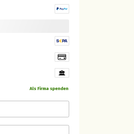
Als Firma spenden