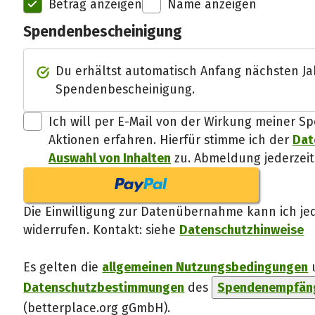
Betrag anzeigen
Name anzeigen
Spendenbescheinigung
Du erhältst automatisch Anfang nächsten Ja
Spendenbescheinigung.
Ich will per E-Mail von der Wirkung meiner
Aktionen erfahren. Hierfür stimme ich der
Dat
Auswahl von Inhalten
zu. Abmeldung jederzeit
Die Einwilligung zur Datenübernahme kann ich jed
widerrufen. Kontakt: siehe
Datenschutzhinweise
Es gelten die
allgemeinen Nutzungsbedingungen
Datenschutzbestimmungen
des
Spendenempfäng
(betterplace.org gGmbH)
.