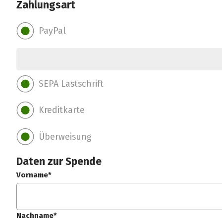
Zahlungsart
PayPal
SEPA Lastschrift
Kreditkarte
Überweisung
Daten zur Spende
Vorname*
Nachname*