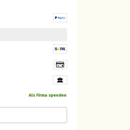
Als Firma spenden