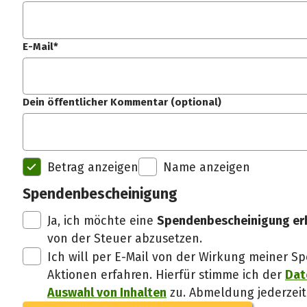
E-Mail*
Dein öffentlicher Kommentar (optional)
Betrag anzeigen
Name anzeigen
Spendenbescheinigung
Ja, ich möchte eine
Spendenbescheinigung er
von der Steuer abzusetzen.
Ich will per E-Mail von der Wirkung meiner
Aktionen erfahren. Hierfür stimme ich der
Dat
Auswahl von Inhalten
zu. Abmeldung jederzeit