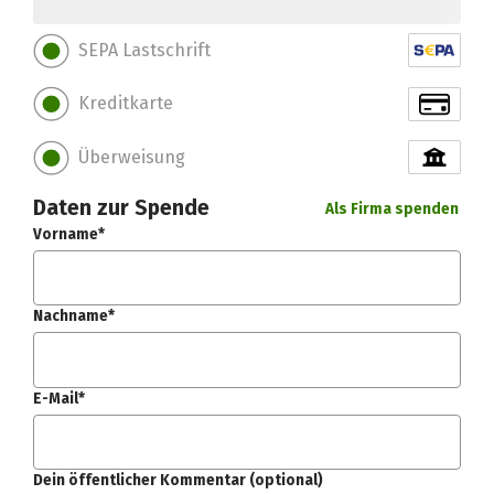
SEPA Lastschrift
Kreditkarte
Überweisung
Daten zur Spende
Als Firma spenden
Vorname*
Nachname*
E-Mail*
Dein öffentlicher Kommentar (optional)