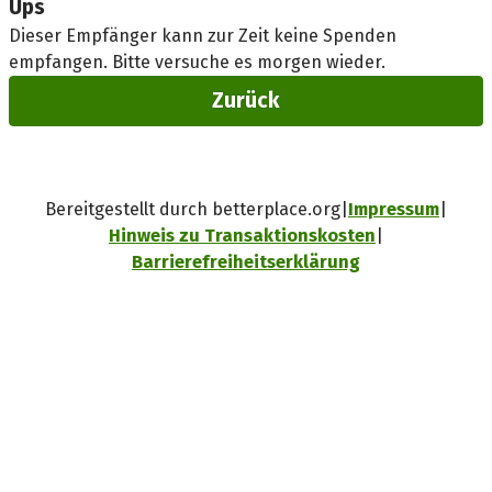
Ups
Dieser Empfänger kann zur Zeit keine Spenden
empfangen. Bitte versuche es morgen wieder.
Zurück
Bereitgestellt durch betterplace.org
Impressum
Hinweis zu Transaktionskosten
Barrierefreiheitserklärung