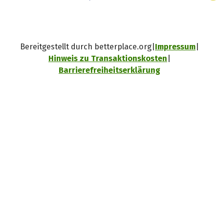
Bereitgestellt durch betterplace.org
Impressum
Hinweis zu Transaktionskosten
Barrierefreiheitserklärung