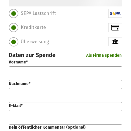
SEPA Lastschrift
Kreditkarte
Überweisung
Daten zur Spende
Als Firma spenden
Vorname*
Nachname*
E-Mail*
Dein öffentlicher Kommentar (optional)