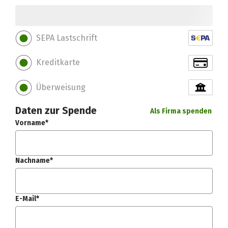
SEPA Lastschrift
Kreditkarte
Überweisung
Daten zur Spende
Als Firma spenden
Vorname*
Nachname*
E-Mail*