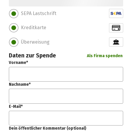
SEPA Lastschrift
Kreditkarte
Überweisung
Daten zur Spende
Als Firma spenden
Vorname*
Nachname*
E-Mail*
Dein öffentlicher Kommentar (optional)