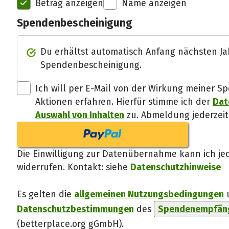
Betrag anzeigen
Name anzeigen
Spendenbescheinigung
Du erhältst automatisch Anfang nächsten Ja
Spendenbescheinigung.
Ich will per E-Mail von der Wirkung meiner
Aktionen erfahren. Hierfür stimme ich der
Dat
Auswahl von Inhalten
zu. Abmeldung jederzeit
Die Einwilligung zur Datenübernahme kann ich jed
widerrufen. Kontakt: siehe
Datenschutzhinweise
Es gelten die
allgemeinen Nutzungsbedingungen
Datenschutzbestimmungen
des
Spendenempfäng
(betterplace.org gGmbH)
.