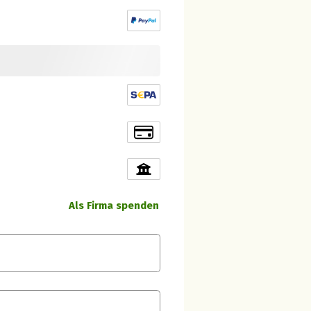
Als Firma spenden