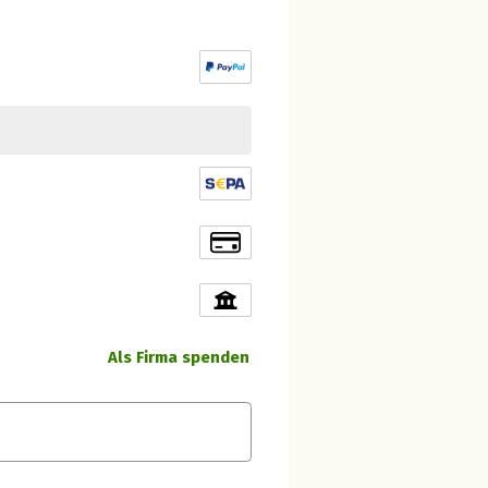
Als Firma spenden