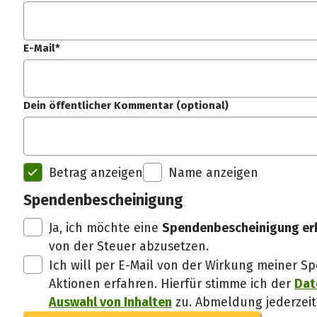
E-Mail*
Dein öffentlicher Kommentar (optional)
Betrag anzeigen
Name anzeigen
Spendenbescheinigung
Ja, ich möchte eine
Spendenbescheinigung er
von der Steuer abzusetzen.
Ich will per E-Mail von der Wirkung meiner
Aktionen erfahren. Hierfür stimme ich der
Dat
Auswahl von Inhalten
zu. Abmeldung jederzeit