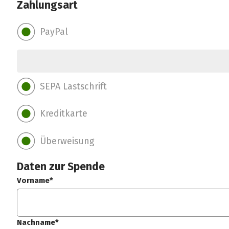
Zahlungsart
PayPal
SEPA Lastschrift
Kreditkarte
Überweisung
Daten zur Spende
Vorname*
Nachname*