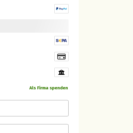
Als Firma spenden