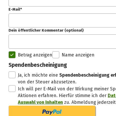
E-Mail*
Dein öffentlicher Kommentar (optional)
Betrag anzeigen
Name anzeigen
Spendenbescheinigung
Ja, ich möchte eine
Spendenbescheinigung er
von der Steuer abzusetzen.
Ich will per E-Mail von der Wirkung meiner
Aktionen erfahren. Hierfür stimme ich der
Dat
Auswahl von Inhalten
zu. Abmeldung jederzeit