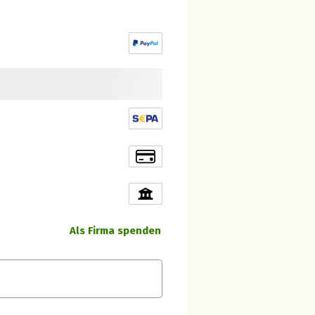
Als Firma spenden