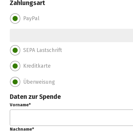
Zahlungsart
PayPal
SEPA Lastschrift
Kreditkarte
Überweisung
Daten zur Spende
Vorname*
Nachname*