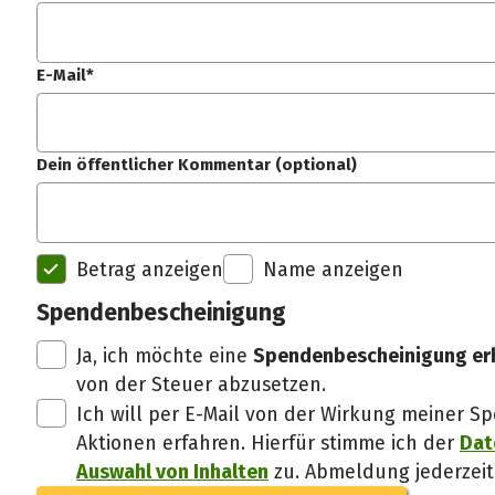
E-Mail*
Dein öffentlicher Kommentar (optional)
Betrag anzeigen
Name anzeigen
Spendenbescheinigung
Ja, ich möchte eine
Spendenbescheinigung er
von der Steuer abzusetzen.
Ich will per E-Mail von der Wirkung meiner
Aktionen erfahren. Hierfür stimme ich der
Dat
Auswahl von Inhalten
zu. Abmeldung jederzeit