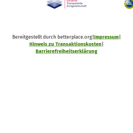
Bereitgestellt durch betterplace.org
Impressum
Hinweis zu Transaktionskosten
Barrierefreiheitserklärung