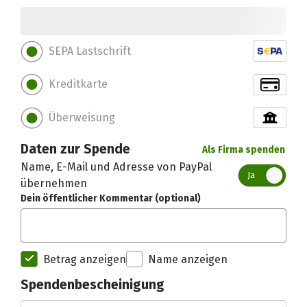
SEPA Lastschrift
Kreditkarte
Überweisung
Daten zur Spende
Als Firma spenden
Name, E-Mail und Adresse von PayPal
Ja
übernehmen
Dein öffentlicher Kommentar (optional)
Betrag anzeigen
Name anzeigen
Spendenbescheinigung