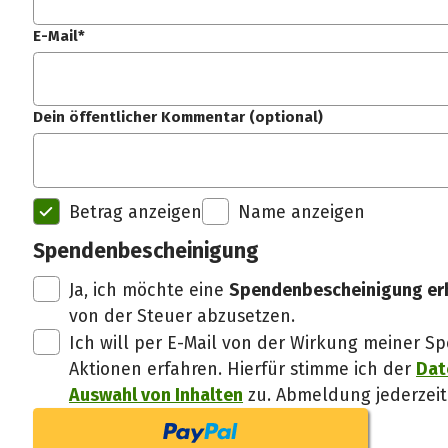
E-Mail*
Dein öffentlicher Kommentar (optional)
Betrag anzeigen
Name anzeigen
Spendenbescheinigung
Ja, ich möchte eine
Spendenbescheinigung er
von der Steuer abzusetzen.
Ich will per E-Mail von der Wirkung meiner
Aktionen erfahren. Hierfür stimme ich der
Dat
Auswahl von Inhalten
zu. Abmeldung jederzeit