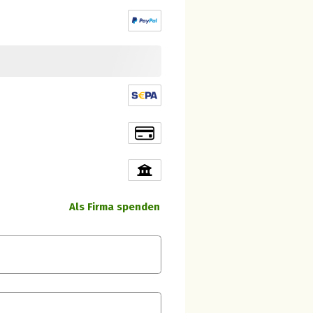
Als Firma spenden