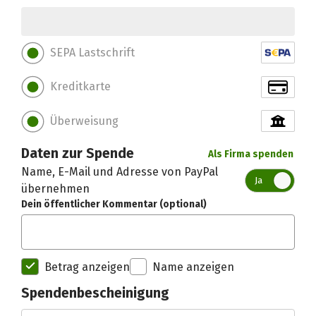
SEPA Lastschrift
Kreditkarte
Überweisung
Daten zur Spende
Als Firma spenden
Name, E-Mail und Adresse von PayPal
Ja
übernehmen
Dein öffentlicher Kommentar (optional)
Betrag anzeigen
Name anzeigen
Spendenbescheinigung