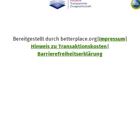
Bereitgestellt durch betterplace.org
Impressum
Hinweis zu Transaktionskosten
Barrierefreiheitserklärung