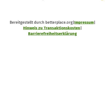
Bereitgestellt durch betterplace.org
Impressum
Hinweis zu Transaktionskosten
Barrierefreiheitserklärung