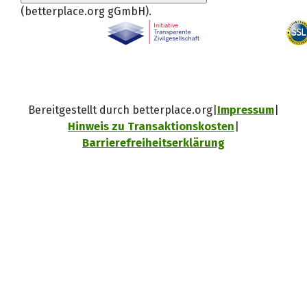
(betterplace.org gGmbH)
.
Bereitgestellt durch betterplace.org
Impressum
Hinweis zu Transaktionskosten
Barrierefreiheitserklärung