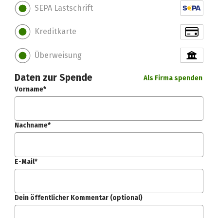
SEPA Lastschrift
Kreditkarte
Überweisung
Daten zur Spende
Als Firma spenden
Vorname*
Nachname*
E-Mail*
Dein öffentlicher Kommentar (optional)