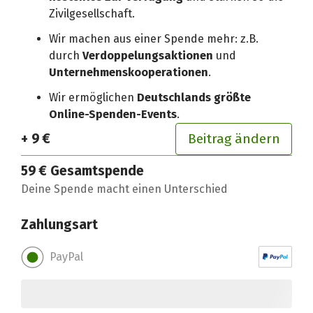
Zivilgesellschaft.
Wir machen aus einer Spende mehr: z.B.
durch
Verdoppelungsaktionen
und
Unternehmenskooperationen
.
Wir ermöglichen
Deutschlands größte
Online-Spenden-Events
.
+ 9 €
Beitrag ändern
59 €
Gesamtspende
Deine Spende macht einen Unterschied
Zahlungsart
PayPal