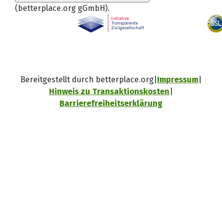
(betterplace.org gGmbH)
.
Bereitgestellt durch betterplace.org
Impressum
Hinweis zu Transaktionskosten
Barrierefreiheitserklärung