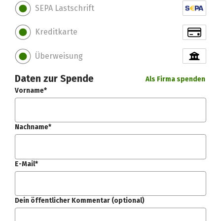
SEPA Lastschrift
Kreditkarte
Überweisung
Daten zur Spende
Als Firma spenden
Vorname*
Nachname*
E-Mail*
Dein öffentlicher Kommentar (optional)