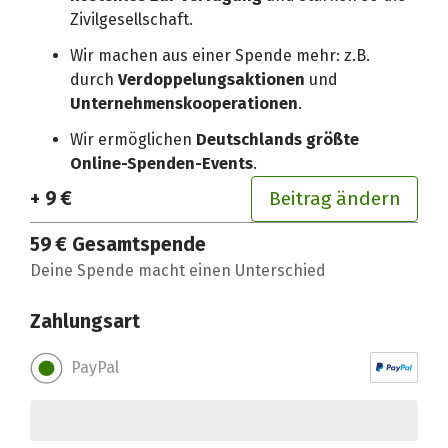
Zivilgesellschaft.
Wir machen aus einer Spende mehr: z.B.
durch
Verdoppelungsaktionen
und
Unternehmenskooperationen
.
Wir ermöglichen
Deutschlands größte
Online-Spenden-Events
.
+ 9 €
Beitrag ändern
59 €
Gesamtspende
Deine Spende macht einen Unterschied
Zahlungsart
PayPal