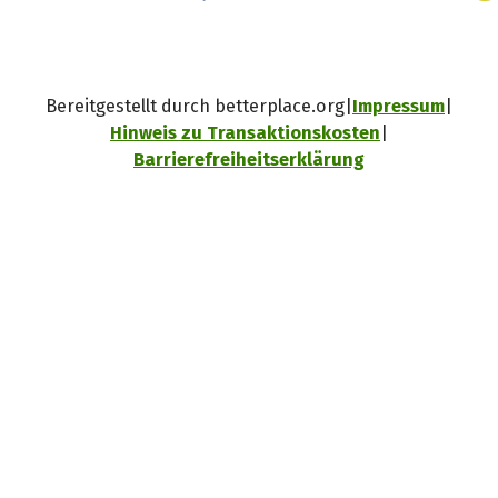
Bereitgestellt durch betterplace.org
Impressum
Hinweis zu Transaktionskosten
Barrierefreiheitserklärung