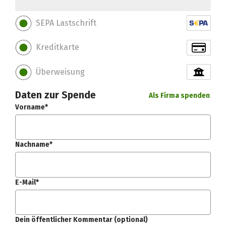
SEPA Lastschrift
Kreditkarte
Überweisung
Daten zur Spende
Als Firma spenden
Vorname*
Nachname*
E-Mail*
Dein öffentlicher Kommentar (optional)