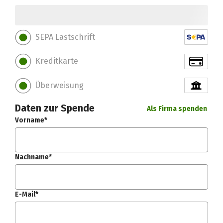
SEPA Lastschrift
Kreditkarte
Überweisung
Daten zur Spende
Als Firma spenden
Vorname*
Nachname*
E-Mail*