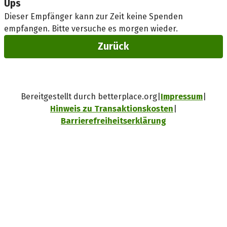
Ups
Dieser Empfänger kann zur Zeit keine Spenden
empfangen. Bitte versuche es morgen wieder.
Zurück
Bereitgestellt durch betterplace.org
Impressum
Hinweis zu Transaktionskosten
Barrierefreiheitserklärung