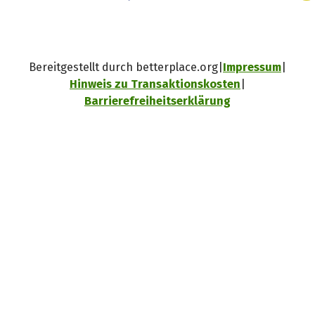
Bereitgestellt durch betterplace.org
Impressum
Hinweis zu Transaktionskosten
Barrierefreiheitserklärung