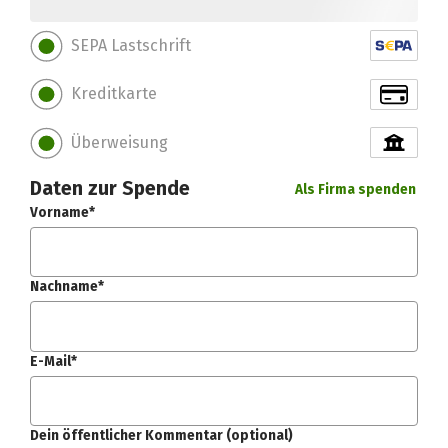
SEPA Lastschrift
Kreditkarte
Überweisung
Daten zur Spende
Als Firma spenden
Vorname*
Nachname*
E-Mail*
Dein öffentlicher Kommentar (optional)