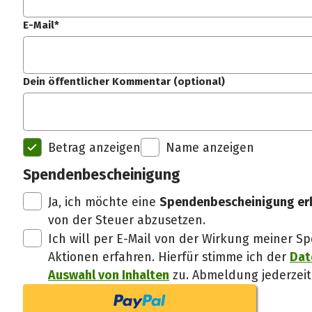
E-Mail*
Dein öffentlicher Kommentar (optional)
Betrag anzeigen
Name anzeigen
Spendenbescheinigung
Ja, ich möchte eine
Spendenbescheinigung er
von der Steuer abzusetzen.
Ich will per E-Mail von der Wirkung meiner
Aktionen erfahren. Hierfür stimme ich der
Dat
Auswahl von Inhalten
zu. Abmeldung jederzeit