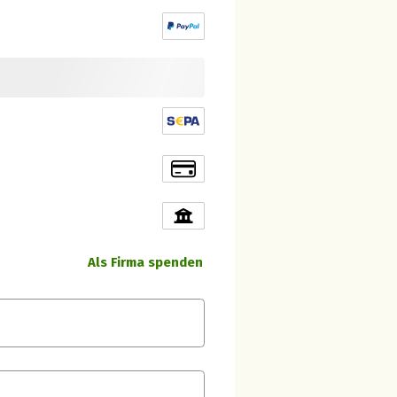
Als Firma spenden